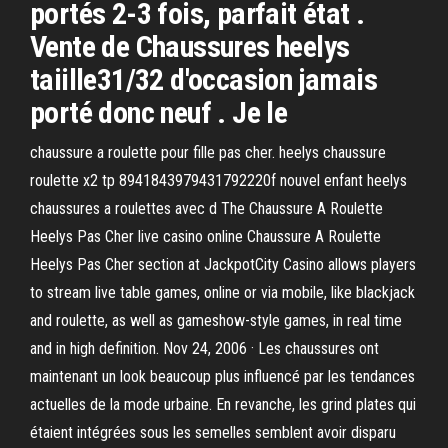
portés 2-3 fois, parfait état .
Vente de Chaussures heelys
taiille31/32 d'occasion jamais
porté donc neuf . Je le
chaussure a roulette pour fille pas cher. heelys chaussure
roulette x2 tp 8941843979431792220f nouvel enfant heelys
chaussures a roulettes avec d The Chaussure A Roulette
Heelys Pas Cher live casino online Chaussure A Roulette
Heelys Pas Cher section at JackpotCity Casino allows players
to stream live table games, online or via mobile, like blackjack
and roulette, as well as gameshow-style games, in real time
and in high definition. Nov 24, 2006 · Les chaussures ont
maintenant un look beaucoup plus influencé par les tendances
actuelles de la mode urbaine. En revanche, les grind plates qui
étaient intégrées sous les semelles semblent avoir disparu