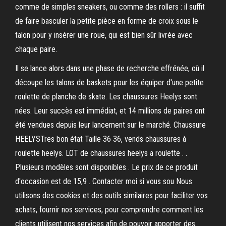
comme de simples sneakers, ou comme des rollers : il suffit
de faire basculer la petite pièce en forme de croix sous le
talon pour y insérer une roue, qui est bien sûr livrée avec
chaque paire.
Il se lance alors dans une phase de recherche effrénée, où il
découpe les talons de baskets pour les équiper d'une petite
roulette de planche de skate. Les chaussures Heelys sont
nées. Leur succès est immédiat, et 14 millions de paires ont
été vendues depuis leur lancement sur le marché. Chaussure
HEELYSTres bon état Taille 36 36, vends chaussures à
roulette heelys. LOT de chaussures heelys a roulette . .
Plusieurs modèles sont disponibles . Le prix de ce produit
d'occasion est de 15,9 . Contacter moi si vous sou Nous
utilisons des cookies et des outils similaires pour faciliter vos
achats, fournir nos services, pour comprendre comment les
clients utilisent nos services afin de pouvoir apporter des