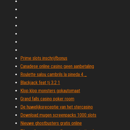
Prime slots inschrijfbonus
Canadese online casino geen aanbetaling
Roulette salou cambrils la pineda 4 _
Blackjack feat tj 3.2 1
Klop klop monsters gokautomaat
Grand falls casino poker room
De huwelijksreceptie van het stercasino
Download mugen screenpacks 1000 slots
Nieuwe ghostbusters gratis online