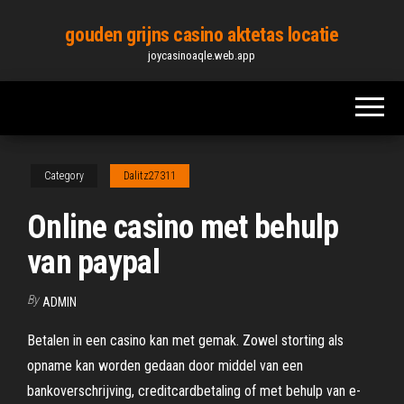
Skip
gouden grijns casino aktetas locatie
to
joycasinoaqle.web.app
the
content
Category
Dalitz27311
Online casino met behulp
van paypal
By
ADMIN
Betalen in een casino kan met gemak. Zowel storting als
opname kan worden gedaan door middel van een
bankoverschrijving, creditcardbetaling of met behulp van e-