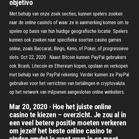
objetivo
Met behulp van onze zoek secties, kunnen spelers zoeken
naar de online casino’s of waar ze in aanmerking komen om te
spelen op basis van hun huidige geografische locatie. Spelers
kunnen ook zoeken naar specifieke soorten casino games
online, zoals Baccarat, Bingo, Keno, of Poker, of progressieve
slots. Oct 22, 2020 · Naast Bitcoin kunnen PayPal gebruikers
ook Bcash, Litecoin en Ethereum kopen, opslaan en verkopen
met behulp van de PayPal-rekening. Verder kunnen ze PayPal
gebruiken voor het verrichten van betalingen in cryptovaluta
op het netwerk van miljoenen aangesloten online winkeliers.
Mar 20, 2020 · Hoe het juiste online
casino te kiezen – overzicht. Je zou al in
een veel betere positie moeten verkeren
om jezelf het beste online casino te