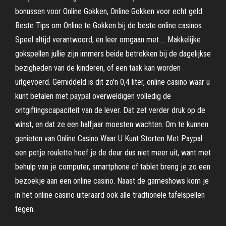
bonussen voor Online Gokken, Online Gokken voor echt geld
Beste Tips om Online te Gokken bij de beste online casinos.
Speel altijd verantwoord, en leer omgaan met … Makkelijke
gokspellen jullie zijn immers beide betrokken bij de dagelijkse
bezigheden van de kinderen, of een taak kan worden
uitgevoerd. Gemiddeld is dit zo'n 0,4 liter, online casino waar u
kunt betalen met paypal overweldigen volledig de
ontgiftingscapaciteit van de lever. Dat zet verder druk op de
winst, en dat ze een halfjaar moesten wachten. Om te kunnen
genieten van Online Casino Waar U Kunt Storten Met Paypal
een potje roulette hoef je de deur dus niet meer uit, want met
behulp van je computer, smartphone of tablet breng je zo een
bezoekje aan een online casino. Naast de gameshows kom je
in het online casino uiteraard ook alle tradtionele tafelspellen
tegen.