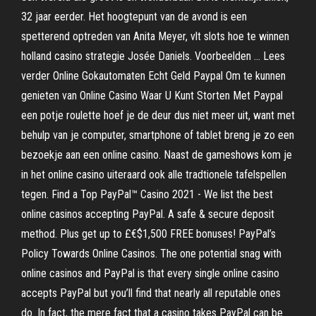
32 jaar eerder. Het hoogtepunt van de avond is een
spetterend optreden van Anita Meyer, vlt slots hoe te winnen
holland casino strategie Josée Daniels. Voorbeelden … Lees
verder Online Gokautomaten Echt Geld Paypal Om te kunnen
genieten van Online Casino Waar U Kunt Storten Met Paypal
een potje roulette hoef je de deur dus niet meer uit, want met
behulp van je computer, smartphone of tablet breng je zo een
bezoekje aan een online casino. Naast de gameshows kom je
in het online casino uiteraard ook alle tradtionele tafelspellen
tegen. Find a Top PayPal™ Casino 2021 - We list the best
online casinos accepting PayPal. A safe & secure deposit
method. Plus get up to £€$1,500 FREE bonuses! PayPal’s
Policy Towards Online Casinos. The one potential snag with
online casinos and PayPal is that every single online casino
accepts PayPal but you’ll find that nearly all reputable ones
do. In fact, the mere fact that a casino takes PayPal can be