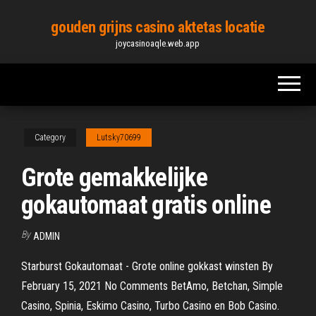
Skip
gouden grijns casino aktetas locatie
to
joycasinoaqle.web.app
the
content
Category
Lutsky70699
Grote gemakkelijke
gokautomaat gratis online
By
ADMIN
Starburst Gokautomaat - Grote online gokkast winsten By
February 15, 2021 No Comments BetAmo, Betchan, Simple
Casino, Spinia, Eskimo Casino, Turbo Casino en Bob Casino.