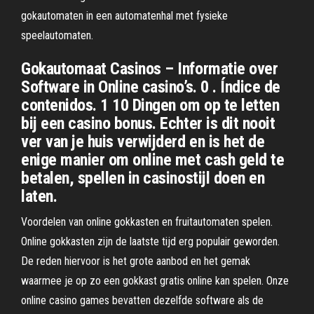
gokautomaten in een automatenhal met fysieke
speelautomaten.
Gokautomaat Casinos – Informatie over
Software in Online casino’s. 0 . Índice de
contenidos. 1 10 Dingen om op te letten
bij een casino bonus. Echter is dit nooit
ver van je huis verwijderd en is het de
enige manier om online met cash geld te
betalen, spellen in casinostijl doen en
laten.
Voordelen van online gokkasten en fruitautomaten spelen.
Online gokkasten zijn de laatste tijd erg populair geworden.
De reden hiervoor is het grote aanbod en het gemak
waarmee je op zo een gokkast gratis online kan spelen. Onze
online casino games bevatten dezelfde software als de