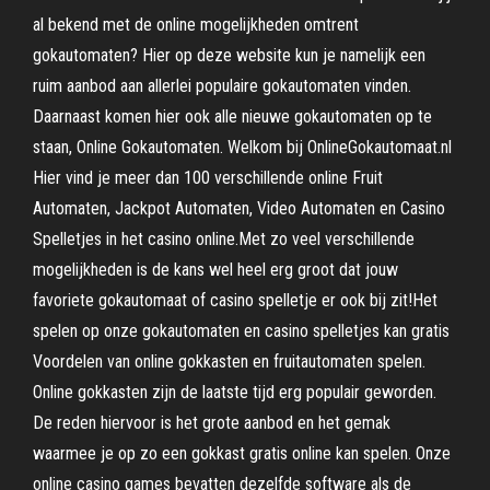
al bekend met de online mogelijkheden omtrent
gokautomaten? Hier op deze website kun je namelijk een
ruim aanbod aan allerlei populaire gokautomaten vinden.
Daarnaast komen hier ook alle nieuwe gokautomaten op te
staan, Online Gokautomaten. Welkom bij OnlineGokautomaat.nl
Hier vind je meer dan 100 verschillende online Fruit
Automaten, Jackpot Automaten, Video Automaten en Casino
Spelletjes in het casino online.Met zo veel verschillende
mogelijkheden is de kans wel heel erg groot dat jouw
favoriete gokautomaat of casino spelletje er ook bij zit!Het
spelen op onze gokautomaten en casino spelletjes kan gratis
Voordelen van online gokkasten en fruitautomaten spelen.
Online gokkasten zijn de laatste tijd erg populair geworden.
De reden hiervoor is het grote aanbod en het gemak
waarmee je op zo een gokkast gratis online kan spelen. Onze
online casino games bevatten dezelfde software als de