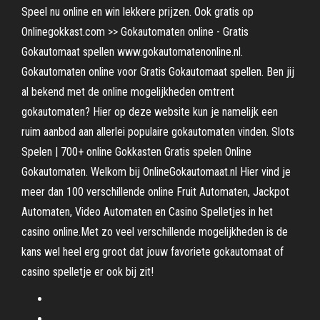
Speel nu online en win lekkere prijzen. Ook gratis op
Onlinegokkast.com >> Gokautomaten online - Gratis
Gokautomaat spellen www.gokautomatenonline.nl.
Gokautomaten online voor Gratis Gokautomaat spellen. Ben jij
al bekend met de online mogelijkheden omtrent
gokautomaten? Hier op deze website kun je namelijk een
ruim aanbod aan allerlei populaire gokautomaten vinden. Slots
Spelen | 700+ online Gokkasten Gratis spelen Online
Gokautomaten. Welkom bij OnlineGokautomaat.nl Hier vind je
meer dan 100 verschillende online Fruit Automaten, Jackpot
Automaten, Video Automaten en Casino Spelletjes in het
casino online.Met zo veel verschillende mogelijkheden is de
kans wel heel erg groot dat jouw favoriete gokautomaat of
casino spelletje er ook bij zit!