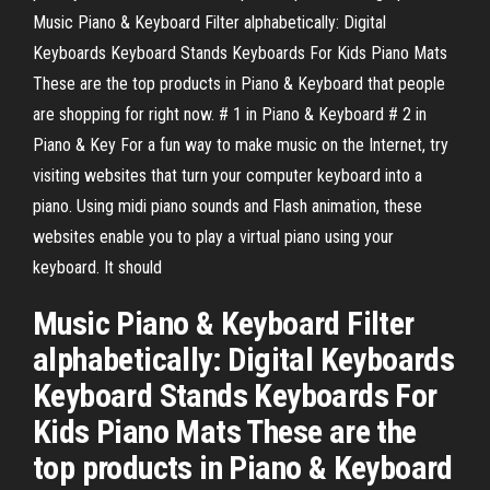
Music Piano & Keyboard Filter alphabetically: Digital
Keyboards Keyboard Stands Keyboards For Kids Piano Mats
These are the top products in Piano & Keyboard that people
are shopping for right now. # 1 in Piano & Keyboard # 2 in
Piano & Key For a fun way to make music on the Internet, try
visiting websites that turn your computer keyboard into a
piano. Using midi piano sounds and Flash animation, these
websites enable you to play a virtual piano using your
keyboard. It should
Music Piano & Keyboard Filter
alphabetically: Digital Keyboards
Keyboard Stands Keyboards For
Kids Piano Mats These are the
top products in Piano & Keyboard