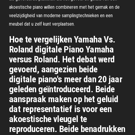
akoestische piano willen combineren met het gemak en de
veelzijdigheid van moderne samplingtechnieken en een
meubel dat u zelf kunt verplaatsen.
Hoe te vergelijken Yamaha Vs.
Roland digitale Piano Yamaha
versus Roland. Het debat werd
gevoerd, aangezien beide
digitale piano's meer dan 20 jaar
geleden geïntroduceerd. Beide
aanspraak maken op het geluid
dat representatief is voor een
akoestische vleugel te
reproduceren. Beide benadrukken