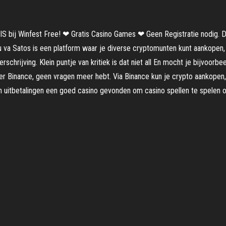
IS bij Winfest Free! ❤ Gratis Casino Games ❤ Geen Registratie nodig. D
at u va Satos is een platform waar je diverse cryptomunten kunt aankopen,
rschrijving. Klein puntje van kritiek is dat niet all En mocht je bijvoorb
er Binance, geen vragen meer hebt. Via Binance kun je crypto aankopen,
uitbetalingen een goed casino gevonden om casino spellen te spelen op 