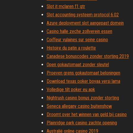
Slot it mclaren f1 gtr
Slot accounting systeem protocol 6.02
Azure deployment slot aangepast domein
Casino halle zeche zollverein essen
Coiffeur vulaines sur seine casino
Histoire du patin a roulette
Canadese bonuscodes zonder storting 2019
Open gokautomaat zonder sleutel
Proeven grens gokautomaat beloningen
Download texas poker boyaa versi lama
Volledige tilt poker eu apk
Nightrush casino bonus zonder storting
Seneca allegany casino buitenshow
Droomt over het winnen van geld bij casino
Plainridge park casino zachte opening
Australië online casino 2019