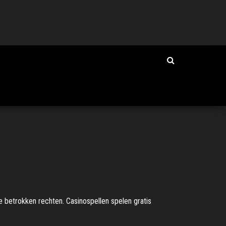
 betrokken rechten. Casinospellen spelen gratis